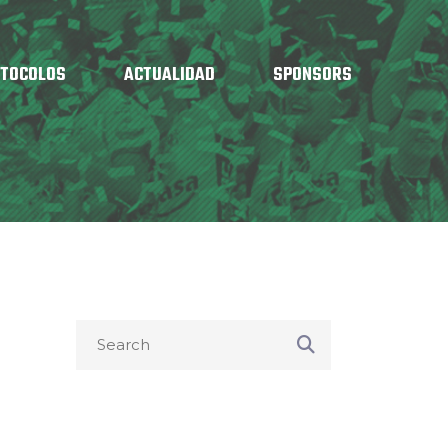
OTOCOLOS
ACTUALIDAD
SPONSORS