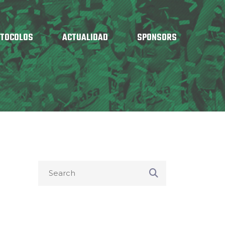
OTOCOLOS
ACTUALIDAD
SPONSORS