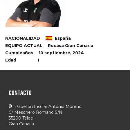
NACIONALIDAD
España
EQUIPO ACTUAL
Rocasa Gran Canaria
Cumpleaños
10 septiembre, 2024
Edad
1
CONTACTO
Pabellón Insular Antonio Moreno
C/ Mesonero Romano S/N
35200 Telde
Gran Canaria